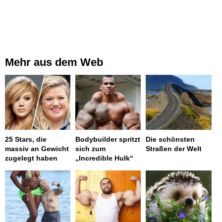
Mehr aus dem Web
25 Stars, die
Bodybuilder spritzt
Die schönsten
massiv an Gewicht
sich zum
Straßen der Welt
zugelegt haben
„Incredible Hulk“