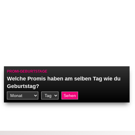
PROMI-GEBURTSTAGE
Welche Promis haben am selben Tag wie du
Geburtstag?