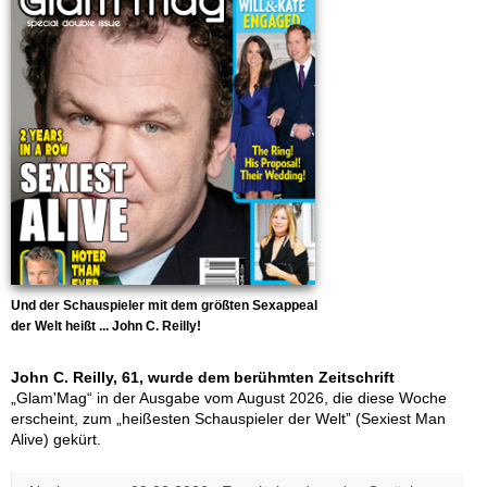
Und der Schauspieler mit dem größten Sexappeal
der Welt heißt ... John C. Reilly!
John C. Reilly, 61, wurde dem berühmten Zeitschrift
„Glam'Mag“ in der Ausgabe vom August 2026, die diese Woche
erscheint, zum „heißesten Schauspieler der Welt” (Sexiest Man
Alive) gekürt.