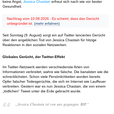
keine Angst,
Jessica Chastain
erfreut sich nach wie vor bester
Gesundheit.
Nachtrag vom 10.08.2026 : Es scheint, dass das Gerücht
unbegründet ist.
(mehr erfahren)
Seit Sonntag (9. August) sorgt ein auf Twitter lanciertes Gerücht
über den angeblichen Tod von Jessica Chastain für hitzige
Reaktionen in den sozialen Netzwerken.
Globales Gerücht, der Twitter-Effekt
Im Twitter-Netzwerk werden verschiedenste Arten von
Informationen verbreitet, wahre wie falsche. Die banalsten wie die
schrecklichsten. Schon viele Persönlichkeiten wurden bereits
Opfer falscher Todesgerüchte, die sich im Internet wie Lauffeuer
verbreiten. Gestern war es nun Jessica Chastain, die von einem
„tödlichen“ Tweet unter die Erde gebracht wurde.
„Jessica Chastain ist von uns gegangen. RIP.“