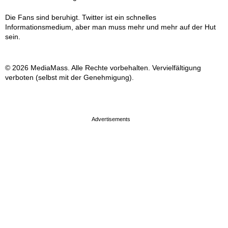
Die Fans sind beruhigt. Twitter ist ein schnelles
Informationsmedium, aber man muss mehr und mehr auf der Hut
sein.
© 2026 MediaMass. Alle Rechte vorbehalten. Vervielfältigung
verboten (selbst mit der Genehmigung).