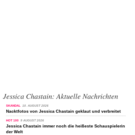
Jessica Chastain: Aktuelle Nachrichten
SKANDAL
10. AUGUST 2026
Nacktfotos von Jessica Chastain geklaut und verbreitet
HOT 100
9 AUGUST 2026
Jessica Chastain immer noch die heißeste Schauspielerin
der Welt