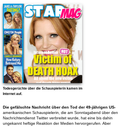
Todesgerüchte über die Schauspielerin kamen im
Internet auf.
Die gefälschte Nachricht über den Tod der 49-jährigen US-
amerikanischen Schauspielerin, die am Sonntagabend über den
Nachrichtendienst Twitter verbreitet wurde, hat eine bis dahin
ungekannt heftige Reaktion der Medien hervorgerufen. Aber