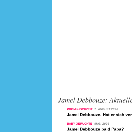
Jamel Debbouze: Aktuell
PROMI-HOCHZEIT
7. AUGUST 2026
Jamel Debbouze: Hat er sich ver
BABY-GERÜCHTE
AUG. 2026
Jamel Debbouze bald Papa?