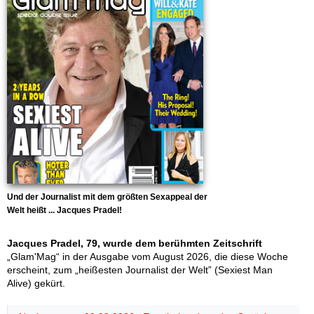
Und der Journalist mit dem größten Sexappeal der
Welt heißt ... Jacques Pradel!
Jacques Pradel, 79, wurde dem berühmten Zeitschrift
„Glam'Mag“ in der Ausgabe vom August 2026, die diese Woche
erscheint, zum „heißesten Journalist der Welt” (Sexiest Man
Alive) gekürt.