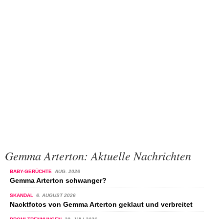
Gemma Arterton: Aktuelle Nachrichten
BABY-GERÜCHTE
AUG. 2026
Gemma Arterton schwanger?
SKANDAL
6. AUGUST 2026
Nacktfotos von Gemma Arterton geklaut und verbreitet