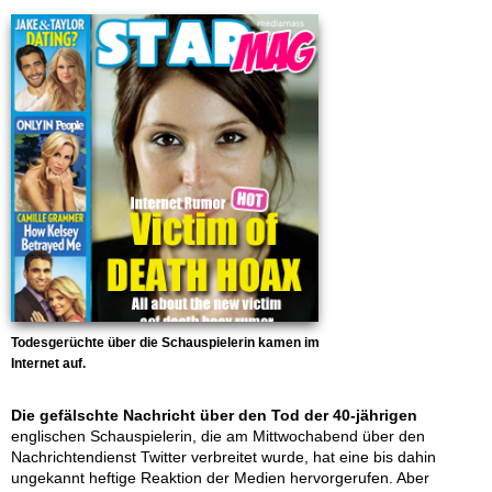
Todesgerüchte über die Schauspielerin kamen im
Internet auf.
Die gefälschte Nachricht über den Tod der 40-jährigen
englischen Schauspielerin, die am Mittwochabend über den
Nachrichtendienst Twitter verbreitet wurde, hat eine bis dahin
ungekannt heftige Reaktion der Medien hervorgerufen. Aber