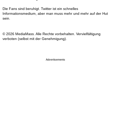
Die Fans sind beruhigt. Twitter ist ein schnelles
Informationsmedium, aber man muss mehr und mehr auf der Hut
sein.
© 2026 MediaMass. Alle Rechte vorbehalten. Vervielfältigung
verboten (selbst mit der Genehmigung).