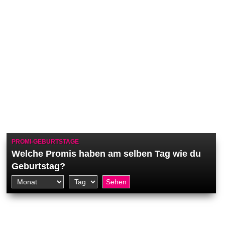
PROMI-GEBURTSTAGE
Welche Promis haben am selben Tag wie du
Geburtstag?