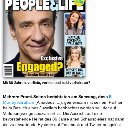
Mit 86 Jahren, verliebt, verlobt und bald verheiratet?
Mehrere Promi-Seiten berichteten am Samstag, dass
F.
Murray Abraham
(Amadeus, ...), gemeinsam mit seinem Partner
beim Besuch eines Juweliers beobachtet worden sei, der auf
Verlobungsringe spezialisert ist. Die Aussicht auf eine
bevorstehende Heirat des 86 Jahre alten Schauspielers hat dann
die zu erwartende Hysterie auf Facebook und Twitter ausgelöst.