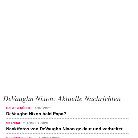
DeVaughn Nixon: Aktuelle Nachrichten
BABY-GERÜCHTE
AUG. 2026
DeVaughn Nixon bald Papa?
SKANDAL
8. AUGUST 2026
Nacktfotos von DeVaughn Nixon geklaut und verbreitet