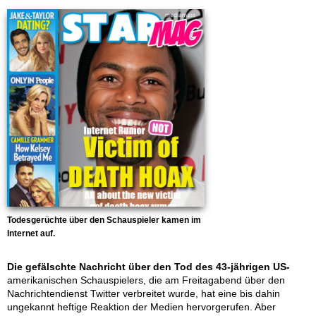
Todesgerüchte über den Schauspieler kamen im
Internet auf.
Die gefälschte Nachricht über den Tod des 43-jährigen US-
amerikanischen Schauspielers, die am Freitagabend über den
Nachrichtendienst Twitter verbreitet wurde, hat eine bis dahin
ungekannt heftige Reaktion der Medien hervorgerufen. Aber