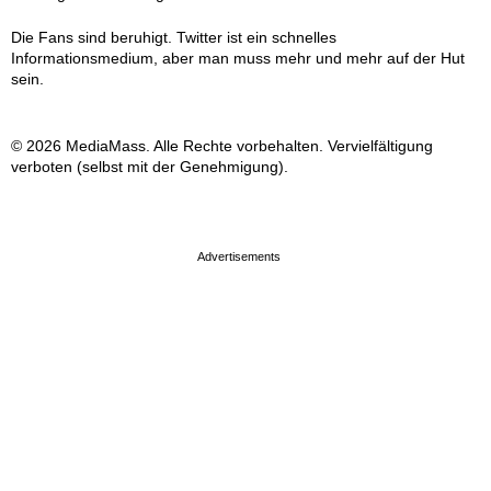
Die Fans sind beruhigt. Twitter ist ein schnelles
Informationsmedium, aber man muss mehr und mehr auf der Hut
sein.
© 2026 MediaMass. Alle Rechte vorbehalten. Vervielfältigung
verboten (selbst mit der Genehmigung).