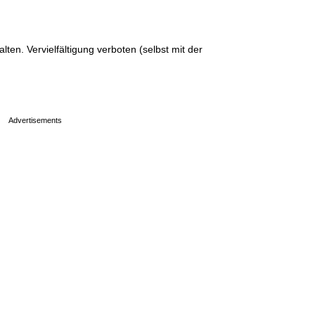
en. Vervielfältigung verboten (selbst mit der