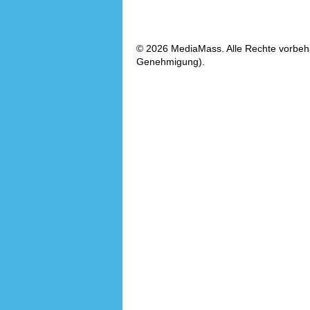
© 2026 MediaMass. Alle Rechte vorbehalt
Genehmigung).