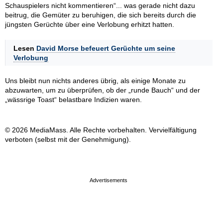
Schauspielers nicht kommentieren“... was gerade nicht dazu
beitrug, die Gemüter zu beruhigen, die sich bereits durch die
jüngsten Gerüchte über eine Verlobung erhitzt hatten.
Lesen
David Morse befeuert Gerüchte um seine
Verlobung
Uns bleibt nun nichts anderes übrig, als einige Monate zu
abzuwarten, um zu überprüfen, ob der „runde Bauch“ und der
„wässrige Toast“ belastbare Indizien waren.
© 2026 MediaMass. Alle Rechte vorbehalten. Vervielfältigung
verboten (selbst mit der Genehmigung).