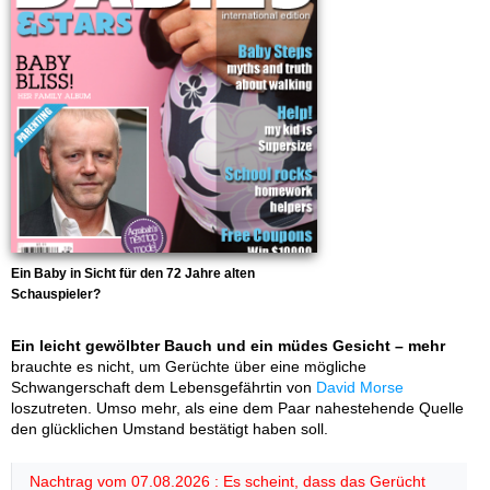
Ein Baby in Sicht für den 72 Jahre alten
Schauspieler?
Ein leicht gewölbter Bauch und ein müdes Gesicht – mehr
brauchte es nicht, um Gerüchte über eine mögliche
Schwangerschaft dem Lebensgefährtin von
David Morse
loszutreten. Umso mehr, als eine dem Paar nahestehende Quelle
den glücklichen Umstand bestätigt haben soll.
Nachtrag vom 07.08.2026 : Es scheint, dass das Gerücht