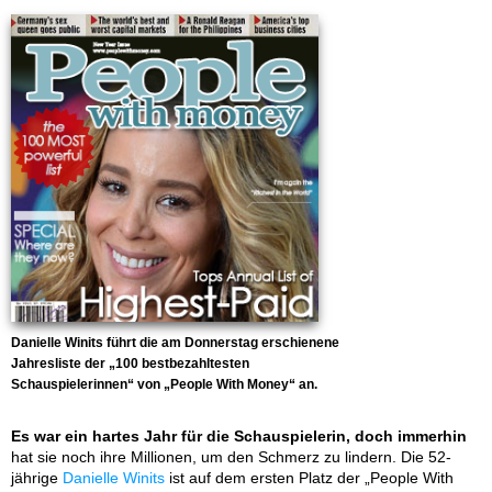
Danielle Winits führt die am Donnerstag erschienene
Jahresliste der „100 bestbezahltesten
Schauspielerinnen“ von „People With Money“ an.
Es war ein hartes Jahr für die Schauspielerin, doch immerhin
hat sie noch ihre Millionen, um den Schmerz zu lindern. Die 52-
jährige
Danielle Winits
ist auf dem ersten Platz der „People With