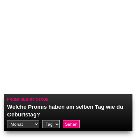
PROMI-GEBURTSTAGE
Welche Promis haben am selben Tag wie du
Geburtstag?