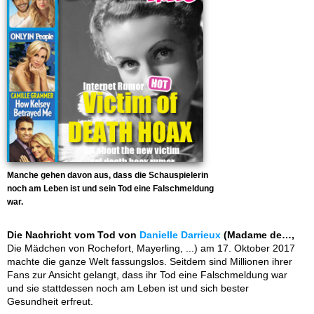
Manche gehen davon aus, dass die Schauspielerin
noch am Leben ist und sein Tod eine Falschmeldung
war.
Die Nachricht vom Tod von
Danielle Darrieux
(Madame de…,
Die Mädchen von Rochefort, Mayerling, ...) am 17. Oktober 2017
machte die ganze Welt fassungslos. Seitdem sind Millionen ihrer
Fans zur Ansicht gelangt, dass ihr Tod eine Falschmeldung war
und sie stattdessen noch am Leben ist und sich bester
Gesundheit erfreut.