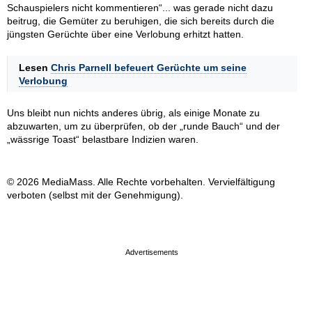
Schauspielers nicht kommentieren“... was gerade nicht dazu
beitrug, die Gemüter zu beruhigen, die sich bereits durch die
jüngsten Gerüchte über eine Verlobung erhitzt hatten.
Lesen
Chris Parnell befeuert Gerüchte um seine
Verlobung
Uns bleibt nun nichts anderes übrig, als einige Monate zu
abzuwarten, um zu überprüfen, ob der „runde Bauch“ und der
„wässrige Toast“ belastbare Indizien waren.
© 2026 MediaMass. Alle Rechte vorbehalten. Vervielfältigung
verboten (selbst mit der Genehmigung).