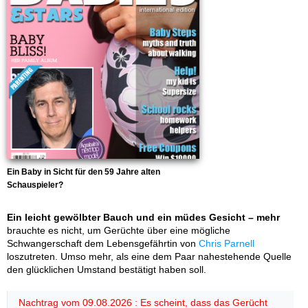
Ein Baby in Sicht für den 59 Jahre alten
Schauspieler?
Ein leicht gewölbter Bauch und ein müdes Gesicht – mehr
brauchte es nicht, um Gerüchte über eine mögliche
Schwangerschaft dem Lebensgefährtin von
Chris Parnell
loszutreten. Umso mehr, als eine dem Paar nahestehende Quelle
den glücklichen Umstand bestätigt haben soll.
Nachtrag vom 09.08.2026 : Es scheint, dass das Gerücht