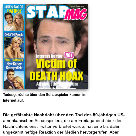
Todesgerüchte über den Schauspieler kamen im
Internet auf.
Die gefälschte Nachricht über den Tod des 50-jährigen US-
amerikanischen Schauspielers, die am Freitagabend über den
Nachrichtendienst Twitter verbreitet wurde, hat eine bis dahin
ungekannt heftige Reaktion der Medien hervorgerufen. Aber