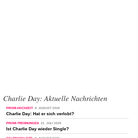
Charlie Day: Aktuelle Nachrichten
PROMI-HOCHZEIT
8. AUGUST 2026
Charlie Day: Hat er sich verlobt?
PROMI-TRENNUNGEN
31. JULI 2026
Ist Charlie Day wieder Single?