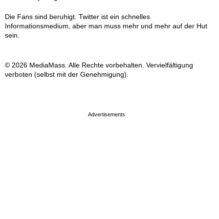
Die Fans sind beruhigt. Twitter ist ein schnelles
Informationsmedium, aber man muss mehr und mehr auf der Hut
sein.
© 2026 MediaMass. Alle Rechte vorbehalten. Vervielfältigung
verboten (selbst mit der Genehmigung).