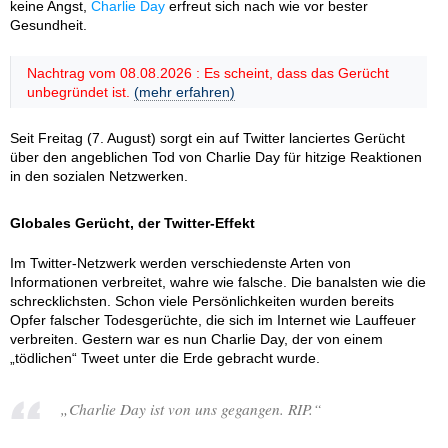
keine Angst,
Charlie Day
erfreut sich nach wie vor bester
Gesundheit.
Nachtrag vom 08.08.2026 : Es scheint, dass das Gerücht
unbegründet ist.
(mehr erfahren)
Seit Freitag (7. August) sorgt ein auf Twitter lanciertes Gerücht
über den angeblichen Tod von Charlie Day für hitzige Reaktionen
in den sozialen Netzwerken.
Globales Gerücht, der Twitter-Effekt
Im Twitter-Netzwerk werden verschiedenste Arten von
Informationen verbreitet, wahre wie falsche. Die banalsten wie die
schrecklichsten. Schon viele Persönlichkeiten wurden bereits
Opfer falscher Todesgerüchte, die sich im Internet wie Lauffeuer
verbreiten. Gestern war es nun Charlie Day, der von einem
„tödlichen“ Tweet unter die Erde gebracht wurde.
„Charlie Day ist von uns gegangen. RIP.“