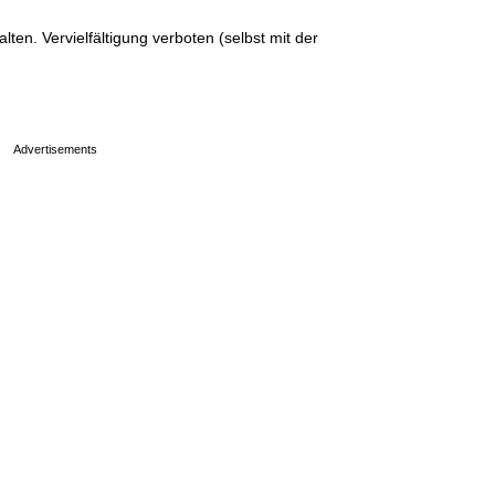
en. Vervielfältigung verboten (selbst mit der