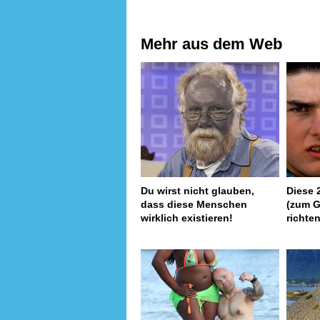
Mehr aus dem Web
Du wirst nicht glauben,
Diese 
dass diese Menschen
(zum G
wirklich existieren!
richte