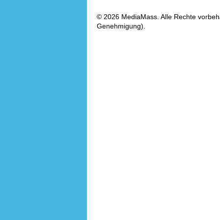
© 2026 MediaMass. Alle Rechte vorbehalt
Genehmigung).