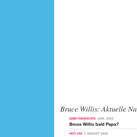
Bruce Willis: Aktuelle Na
BABY-GERÜCHTE
AUG. 2026
Bruce Willis bald Papa?
HOT 100
7 AUGUST 2026