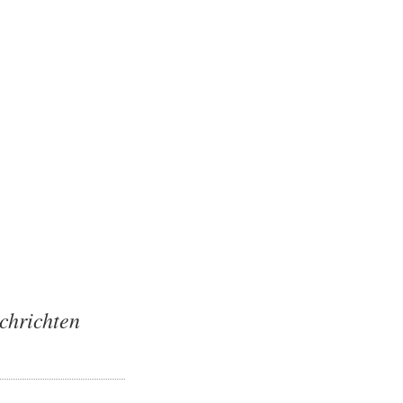
chrichten