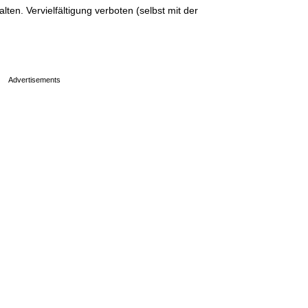
en. Vervielfältigung verboten (selbst mit der