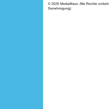
© 2026 MediaMass. Alle Rechte vorbehalt
Genehmigung).