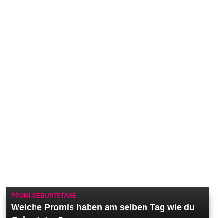
PROMI-GEBURTSTAGE
Welche Promis haben am selben Tag wie du