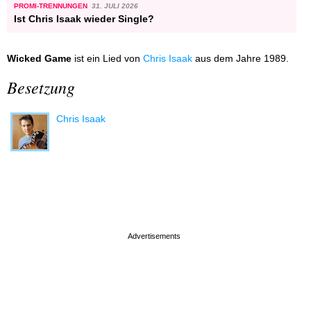
PROMI-TRENNUNGEN
31. JULI 2026
Ist Chris Isaak wieder Single?
Wicked Game
ist ein Lied von
Chris Isaak
aus dem Jahre 1989.
Besetzung
Chris Isaak