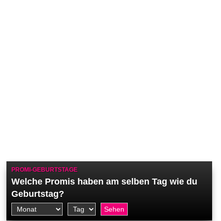
PROMI-GEBURTSTAGE
Welche Promis haben am selben Tag wie du
Geburtstag?