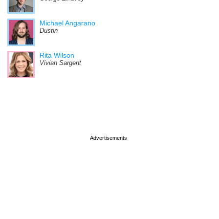
Michael Angarano
Dustin
Rita Wilson
Vivian Sargent