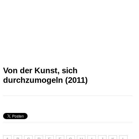
Von der Kunst, sich
durchzumogeln (2011)