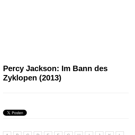
Percy Jackson: Im Bann des
Zyklopen (2013)