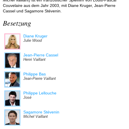
Couvelaire aus dem Jahr 2003, mit Diane Kruger, Jean-Pierre
Cassel und Sagamore Stévenin.
Besetzung
Diane Kruger
Julie Wood
Jean-Pierre Cassel
Henri Vaillant
Philippe Bas
Jean-Pierre Vaillant
Philippe Lellouche
José
Sagamore Stévenin
Michel Vaillant