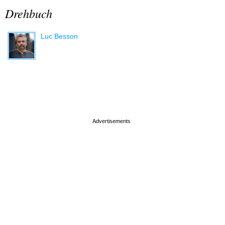
Drehbuch
Luc Besson