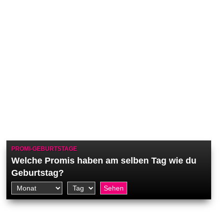
PROMI-GEBURTSTAGE
Welche Promis haben am selben Tag wie du
Geburtstag?