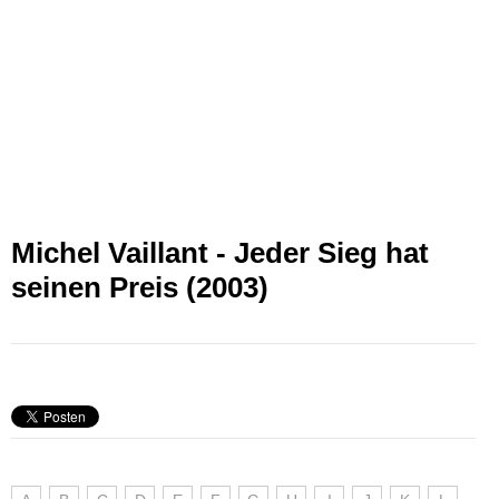
Michel Vaillant - Jeder Sieg hat
seinen Preis (2003)