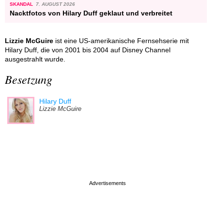
SKANDAL
7. AUGUST 2026
Nacktfotos von Hilary Duff geklaut und verbreitet
Lizzie McGuire
ist eine US-amerikanische Fernsehserie mit
Hilary Duff, die von 2001 bis 2004 auf Disney Channel
ausgestrahlt wurde.
Besetzung
Hilary Duff
Lizzie McGuire