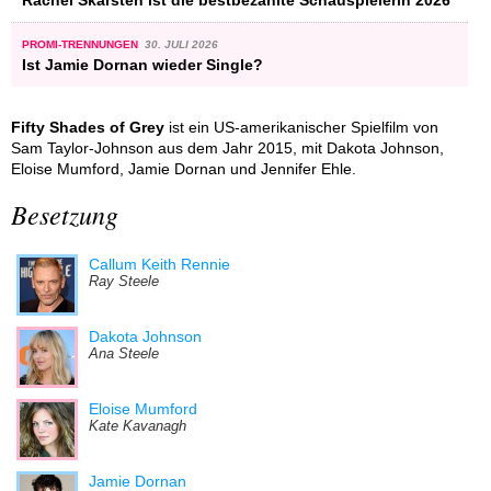
PROMI-TRENNUNGEN
30. JULI 2026
Ist Jamie Dornan wieder Single?
Fifty Shades of Grey
ist ein US-amerikanischer Spielfilm von
Sam Taylor-Johnson aus dem Jahr 2015, mit Dakota Johnson,
Eloise Mumford, Jamie Dornan und Jennifer Ehle.
Besetzung
Callum Keith Rennie
Ray Steele
Dakota Johnson
Ana Steele
Eloise Mumford
Kate Kavanagh
Jamie Dornan