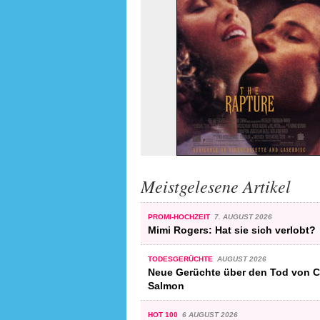
Meistgelesene Artikel
PROMI-HOCHZEIT
7. AUGUST 2026
Mimi Rogers: Hat sie sich verlobt?
TODESGERÜCHTE
AUGUST 2026
Neue Gerüchte über den Tod von C
Salmon
HOT 100
6 AUGUST 2026