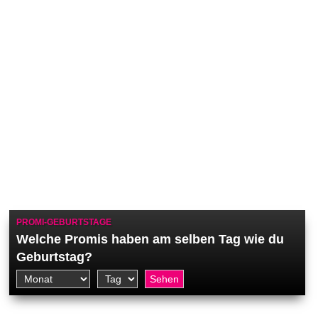
PROMI-GEBURTSTAGE
Welche Promis haben am selben Tag wie du
Geburtstag?