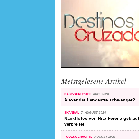
Meistgelesene Artikel
BABY-GERÜCHTE
AUG. 2026
Alexandra Lencastre schwanger?
SKANDAL
7. AUGUST 2026
Nacktfotos von Rita Pereira geklau
verbreitet
TODESGERÜCHTE
AUGUST 2026