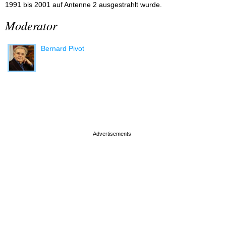
1991 bis 2001 auf Antenne 2 ausgestrahlt wurde.
Moderator
Bernard Pivot