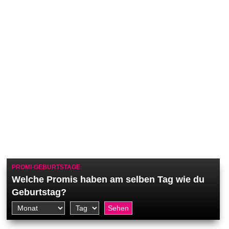
PROMI-GEBURTSTAGE
Welche Promis haben am selben Tag wie du
Geburtstag?