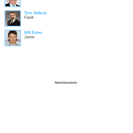
Tom Selleck
Frank
Will Estes
Jamie