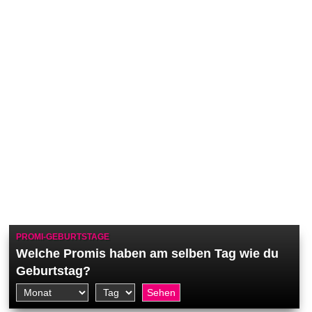
PROMI-GEBURTSTAGE
Welche Promis haben am selben Tag wie du
Geburtstag?