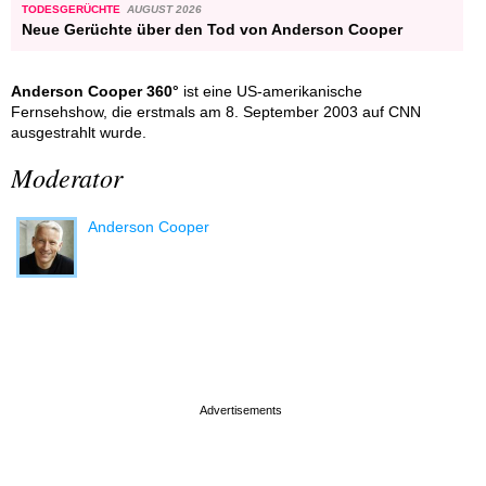
TODESGERÜCHTE
AUGUST 2026
Neue Gerüchte über den Tod von Anderson Cooper
Anderson Cooper 360°
ist eine US-amerikanische
Fernsehshow, die erstmals am 8. September 2003 auf CNN
ausgestrahlt wurde.
Moderator
Anderson Cooper