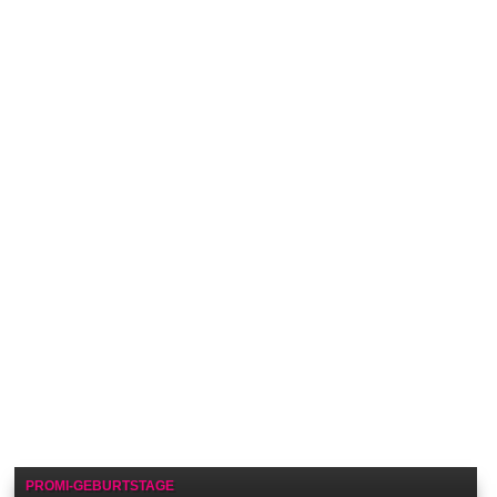
PROMI-GEBURTSTAGE