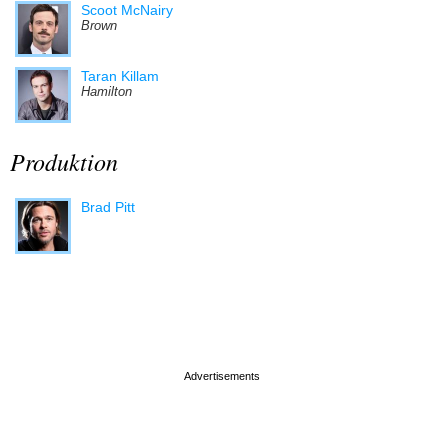
Scoot McNairy
Brown
Taran Killam
Hamilton
Produktion
Brad Pitt