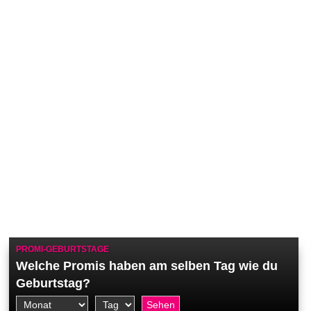
PROMI-GEBURTSTAGE
Welche Promis haben am selben Tag wie du
Geburtstag?