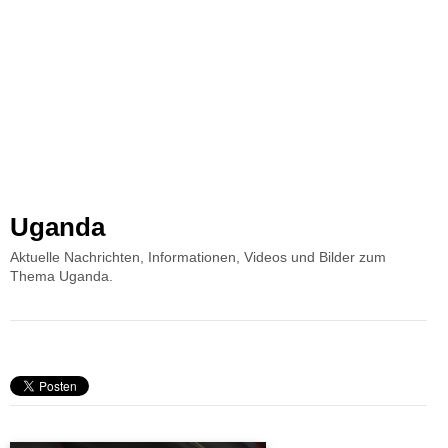
Uganda
Aktuelle Nachrichten, Informationen, Videos und Bilder zum
Thema Uganda.