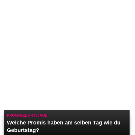
PROMI-GEBURTSTAGE
Welche Promis haben am selben Tag wie du
Geburtstag?