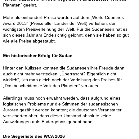
Planeten“ geehrt.
Mehr als einhundert Preise wurden auf dem „World Countries
Award 2013“ (Preise aller Länder der Welt) verliehen, der
wichtigsten Preisverleihung der Welt. Für die Sudanesen hat es
sich dieses Jahr am Ende richtig gelohnt, denn sie haben so gut
wie alle Preise abgestaubt.
Ein historischer Erfolg für Sudan
Hinter den Kulissen konnten die Sudanesen ihre Freude dann
auch nicht mehr verstecken. „Überrascht? Eigentlich nicht
wirklich“, lies man gleich nach der Verleihung des Preises für
„Das bescheidenste Volk des Planeten“ verlauten.
Allerdings muss noch erwähnt werden, dass aufgrund eines
logistischen Problems nur die Stimmen der sudanesischen
Juroren gezählt werden konnten; die deutschen Veranstalter
versicherten aber, dass dieser Umstand absolute keine
Auswirkungen aufs Endergebnis gehabt habe.
Die Siegerliste des WCA 2026