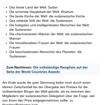
Das beste Land der Welt: Sudan
Die schönste Hauptstadt der Welt: Khartum
Die beste Küche der Welt: die sudanesische Küche
Das netteste Volk der Welt: die Sudanesen
Die lustigsten und intelligentesten Menschen der Welt:
die Sudanesen
Die charmantesten Männer der Welt: die sudanesischen
Männer
Die hinreißendsten Frauen der Welt: die sudanesischen
Frauen
Die bescheidensten Menschen des Planeten: die
Sudanesen
Zum Nachlesen:
Die vollständige Rangliste auf der
Seite der World Countries Awards
Am Ende wurde die gute Stimmung leider noch durch einen
kleinen Zwischenfall bei der Übergabe des Preises für die
zivilisiertesten Bürger der Welt getrübt, als es zwischen den
Mitgliedern der sudanesischen Delegation über die Frage, wer
von ihnen den Preis entgegennehmen sollte, zu
Handgreiflichkeiten kam.