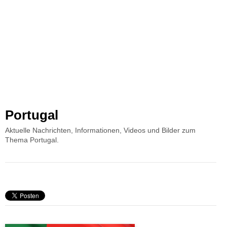
Portugal
Aktuelle Nachrichten, Informationen, Videos und Bilder zum
Thema Portugal.