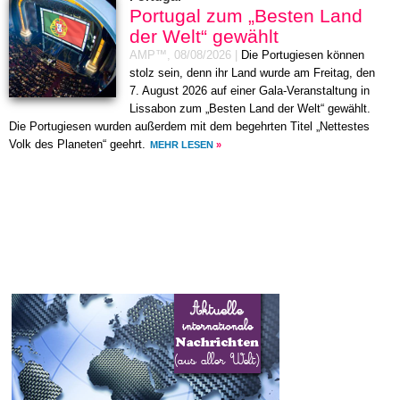
Portugal zum „Besten Land
der Welt“ gewählt
AMP™,
08/08/2026
|
Die Portugiesen können
stolz sein, denn ihr Land wurde am Freitag, den
7. August 2026 auf einer Gala-Veranstaltung in
Lissabon zum „Besten Land der Welt“ gewählt.
Die Portugiesen wurden außerdem mit dem begehrten Titel „Nettestes
Volk des Planeten“ geehrt.
MEHR LESEN
»