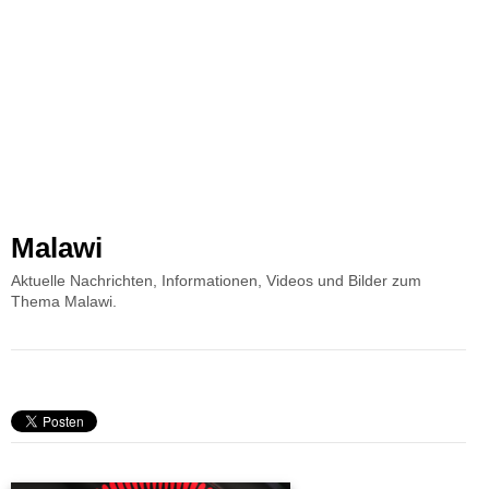
Malawi
Aktuelle Nachrichten, Informationen, Videos und Bilder zum
Thema Malawi.