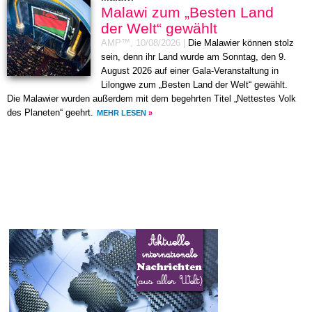
Malawi zum „Besten Land
der Welt“ gewählt
AMP™,
10/08/2026
|
Die Malawier können stolz
sein, denn ihr Land wurde am Sonntag, den 9.
August 2026 auf einer Gala-Veranstaltung in
Lilongwe zum „Besten Land der Welt“ gewählt.
Die Malawier wurden außerdem mit dem begehrten Titel „Nettestes Volk
des Planeten“ geehrt.
MEHR LESEN
»