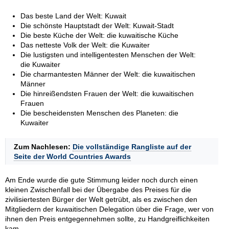
Das beste Land der Welt: Kuwait
Die schönste Hauptstadt der Welt: Kuwait-Stadt
Die beste Küche der Welt: die kuwaitische Küche
Das netteste Volk der Welt: die Kuwaiter
Die lustigsten und intelligentesten Menschen der Welt:
die Kuwaiter
Die charmantesten Männer der Welt: die kuwaitischen
Männer
Die hinreißendsten Frauen der Welt: die kuwaitischen
Frauen
Die bescheidensten Menschen des Planeten: die
Kuwaiter
Zum Nachlesen:
Die vollständige Rangliste auf der
Seite der World Countries Awards
Am Ende wurde die gute Stimmung leider noch durch einen
kleinen Zwischenfall bei der Übergabe des Preises für die
zivilisiertesten Bürger der Welt getrübt, als es zwischen den
Mitgliedern der kuwaitischen Delegation über die Frage, wer von
ihnen den Preis entgegennehmen sollte, zu Handgreiflichkeiten
kam.