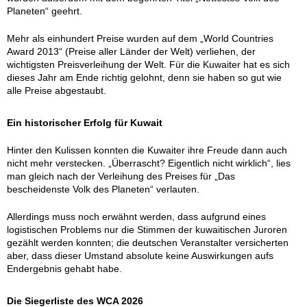
Planeten“ geehrt.
Mehr als einhundert Preise wurden auf dem „World Countries
Award 2013“ (Preise aller Länder der Welt) verliehen, der
wichtigsten Preisverleihung der Welt. Für die Kuwaiter hat es sich
dieses Jahr am Ende richtig gelohnt, denn sie haben so gut wie
alle Preise abgestaubt.
Ein historischer Erfolg für Kuwait
Hinter den Kulissen konnten die Kuwaiter ihre Freude dann auch
nicht mehr verstecken. „Überrascht? Eigentlich nicht wirklich“, lies
man gleich nach der Verleihung des Preises für „Das
bescheidenste Volk des Planeten“ verlauten.
Allerdings muss noch erwähnt werden, dass aufgrund eines
logistischen Problems nur die Stimmen der kuwaitischen Juroren
gezählt werden konnten; die deutschen Veranstalter versicherten
aber, dass dieser Umstand absolute keine Auswirkungen aufs
Endergebnis gehabt habe.
Die Siegerliste des WCA 2026