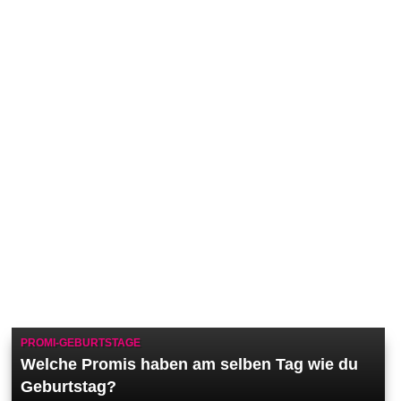
PROMI-GEBURTSTAGE
Welche Promis haben am selben Tag wie du
Geburtstag?