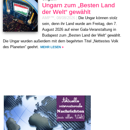
Ungarn zum „Besten Land
der Welt“ gewählt
AMP™,
08/08/2026
|
Die Ungar können stolz
sein, denn ihr Land wurde am Freitag, den 7.
August 2026 auf einer Gala-Veranstaltung in
Budapest zum „Besten Land der Welt“ gewählt.
Die Ungar wurden außerdem mit dem begehrten Titel „Nettestes Volk
des Planeten“ geehrt.
MEHR LESEN
»