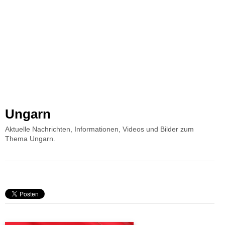
Ungarn
Aktuelle Nachrichten, Informationen, Videos und Bilder zum
Thema Ungarn.