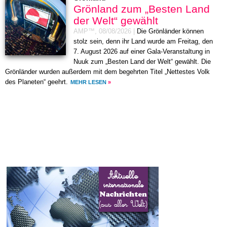
Grönland zum „Besten Land
der Welt“ gewählt
AMP™,
08/08/2026
|
Die Grönländer können
stolz sein, denn ihr Land wurde am Freitag, den
7. August 2026 auf einer Gala-Veranstaltung in
Nuuk zum „Besten Land der Welt“ gewählt. Die
Grönländer wurden außerdem mit dem begehrten Titel „Nettestes Volk
des Planeten“ geehrt.
MEHR LESEN
»