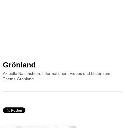
Grönland
Aktuelle Nachrichten, Informationen, Videos und Bilder zum
Thema Grönland.