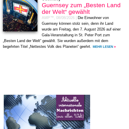
Guernsey zum „Besten Land
der Welt“ gewählt
AMP™,
08/08/2026
|
Die Einwohner von
Guernsey können stolz sein, denn ihr Land
wurde am Freitag, den 7. August 2026 auf einer
Gala-Veranstaltung in St. Peter Port zum
„Besten Land der Welt“ gewählt. Sie wurden außerdem mit dem
begehrten Titel „Nettestes Volk des Planeten“ geehrt.
MEHR LESEN
»