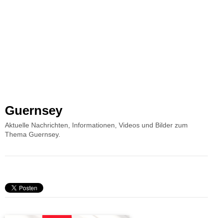
Guernsey
Aktuelle Nachrichten, Informationen, Videos und Bilder zum
Thema Guernsey.