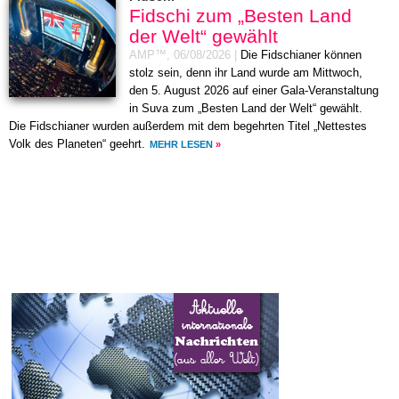
Fidschi zum „Besten Land
der Welt“ gewählt
AMP™,
06/08/2026
|
Die Fidschianer können
stolz sein, denn ihr Land wurde am Mittwoch,
den 5. August 2026 auf einer Gala-Veranstaltung
in Suva zum „Besten Land der Welt“ gewählt.
Die Fidschianer wurden außerdem mit dem begehrten Titel „Nettestes
Volk des Planeten“ geehrt.
MEHR LESEN
»