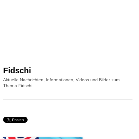
Fidschi
Aktuelle Nachrichten, Informationen, Videos und Bilder zum
Thema Fidschi.