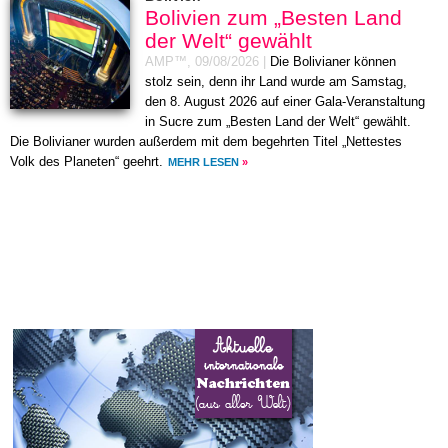
Bolivien zum „Besten Land
der Welt“ gewählt
AMP™,
09/08/2026
|
Die Bolivianer können
stolz sein, denn ihr Land wurde am Samstag,
den 8. August 2026 auf einer Gala-Veranstaltung
in Sucre zum „Besten Land der Welt“ gewählt.
Die Bolivianer wurden außerdem mit dem begehrten Titel „Nettestes
Volk des Planeten“ geehrt.
MEHR LESEN
»