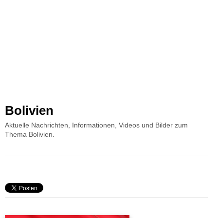
Bolivien
Aktuelle Nachrichten, Informationen, Videos und Bilder zum
Thema Bolivien.