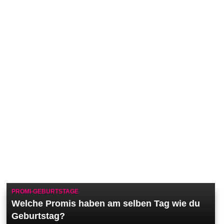
PROMI-GEBURTSTAGE
Welche Promis haben am selben Tag wie du
Geburtstag?