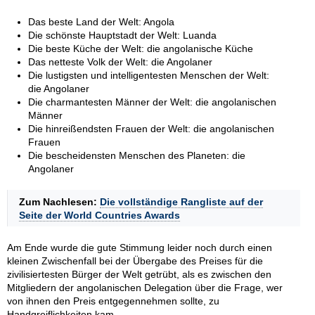
Das beste Land der Welt: Angola
Die schönste Hauptstadt der Welt: Luanda
Die beste Küche der Welt: die angolanische Küche
Das netteste Volk der Welt: die Angolaner
Die lustigsten und intelligentesten Menschen der Welt:
die Angolaner
Die charmantesten Männer der Welt: die angolanischen
Männer
Die hinreißendsten Frauen der Welt: die angolanischen
Frauen
Die bescheidensten Menschen des Planeten: die
Angolaner
Zum Nachlesen:
Die vollständige Rangliste auf der
Seite der World Countries Awards
Am Ende wurde die gute Stimmung leider noch durch einen
kleinen Zwischenfall bei der Übergabe des Preises für die
zivilisiertesten Bürger der Welt getrübt, als es zwischen den
Mitgliedern der angolanischen Delegation über die Frage, wer
von ihnen den Preis entgegennehmen sollte, zu
Handgreiflichkeiten kam.