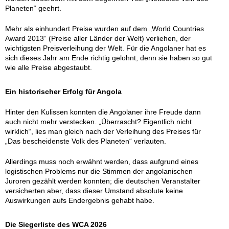
Planeten“ geehrt.
Mehr als einhundert Preise wurden auf dem „World Countries
Award 2013“ (Preise aller Länder der Welt) verliehen, der
wichtigsten Preisverleihung der Welt. Für die Angolaner hat es
sich dieses Jahr am Ende richtig gelohnt, denn sie haben so gut
wie alle Preise abgestaubt.
Ein historischer Erfolg für Angola
Hinter den Kulissen konnten die Angolaner ihre Freude dann
auch nicht mehr verstecken. „Überrascht? Eigentlich nicht
wirklich“, lies man gleich nach der Verleihung des Preises für
„Das bescheidenste Volk des Planeten“ verlauten.
Allerdings muss noch erwähnt werden, dass aufgrund eines
logistischen Problems nur die Stimmen der angolanischen
Juroren gezählt werden konnten; die deutschen Veranstalter
versicherten aber, dass dieser Umstand absolute keine
Auswirkungen aufs Endergebnis gehabt habe.
Die Siegerliste des WCA 2026