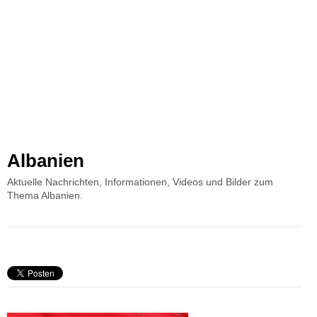
Albanien
Aktuelle Nachrichten, Informationen, Videos und Bilder zum
Thema Albanien.