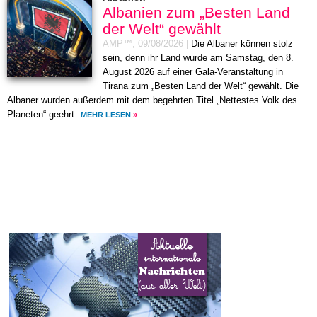
Albanien zum „Besten Land
der Welt“ gewählt
AMP™,
09/08/2026
|
Die Albaner können stolz
sein, denn ihr Land wurde am Samstag, den 8.
August 2026 auf einer Gala-Veranstaltung in
Tirana zum „Besten Land der Welt“ gewählt. Die
Albaner wurden außerdem mit dem begehrten Titel „Nettestes Volk des
Planeten“ geehrt.
MEHR LESEN
»